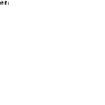
ते हैं।