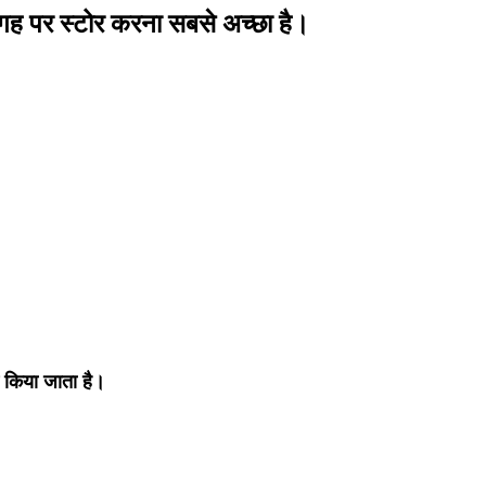
जगह पर स्टोर करना सबसे अच्छा है।
त किया जाता है।