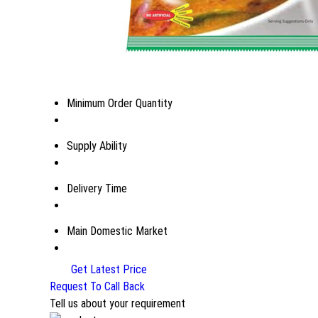
Minimum Order Quantity
Supply Ability
Delivery Time
Main Domestic Market
Get Latest Price
Request To Call Back
Tell us about your requirement