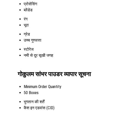
प्रोसेसिंग
ब्लेंडेड
रंग
भूरा
ग्रेड
उच्च गुणवत्ता
स्टोरेज
नमी से दूर सूखी जगह
गोकुलम सांभर पाउडर व्यापार सूचना
Minimum Order Quantity
50 Boxes
भुगतान की शर्तें
कैश इन एडवांस (CID)