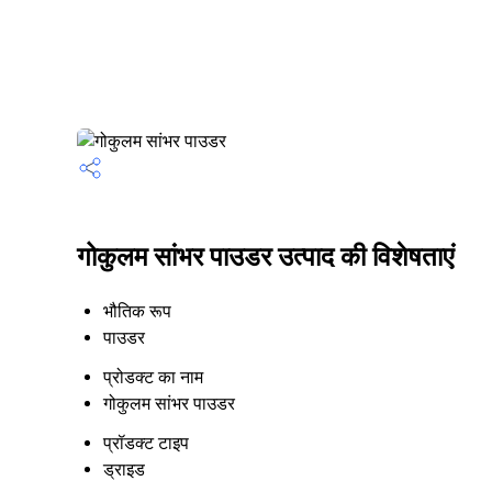
गोकुलम सांभर पाउडर उत्पाद की विशेषताएं
भौतिक रूप
पाउडर
प्रोडक्ट का नाम
गोकुलम सांभर पाउडर
प्रॉडक्ट टाइप
ड्राइड