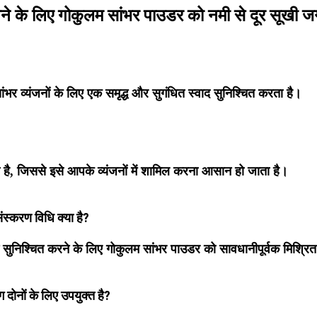
खने के लिए गोकुलम सांभर पाउडर को नमी से दूर सूखी 
ंभर व्यंजनों के लिए एक समृद्ध और सुगंधित स्वाद सुनिश्चित करता है।
है, जिससे इसे आपके व्यंजनों में शामिल करना आसान हो जाता है।
ंस्करण विधि क्या है?
न सुनिश्चित करने के लिए गोकुलम सांभर पाउडर को सावधानीपूर्वक मिश्रि
दोनों के लिए उपयुक्त है?