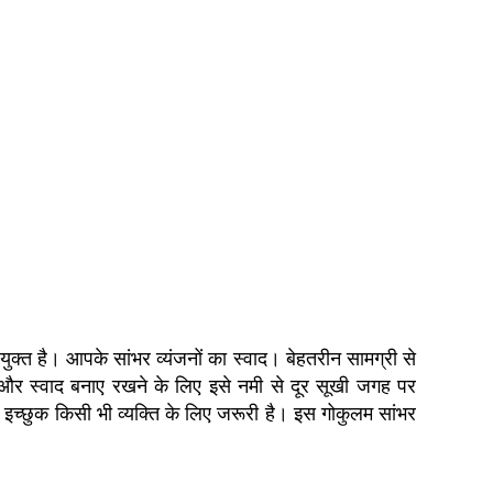
युक्त है। आपके सांभर व्यंजनों का स्वाद। बेहतरीन सामग्री से
ा और स्वाद बनाए रखने के लिए इसे नमी से दूर सूखी जगह पर
के इच्छुक किसी भी व्यक्ति के लिए जरूरी है। इस गोकुलम सांभर