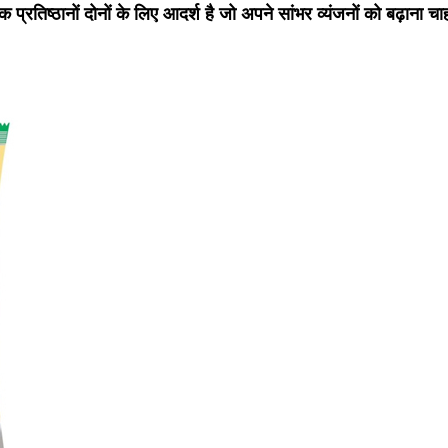
्रतिष्ठानों दोनों के लिए आदर्श है जो अपने सांभर व्यंजनों को बढ़ाना चाह