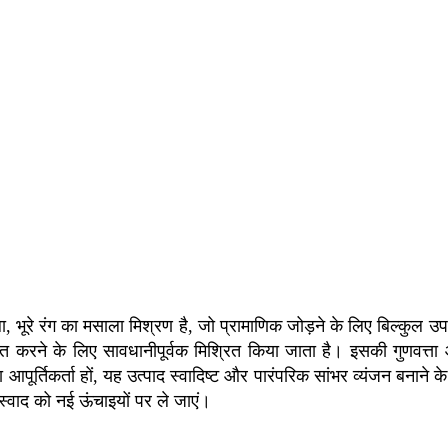
, भूरे रंग का मसाला मिश्रण है, जो प्रामाणिक जोड़ने के लिए बिल्कुल उप
ित करने के लिए सावधानीपूर्वक मिश्रित किया जाता है। इसकी गुणवत्त
आपूर्तिकर्ता हों, यह उत्पाद स्वादिष्ट और पारंपरिक सांभर व्यंजन बनाने 
स्वाद को नई ऊंचाइयों पर ले जाएं।