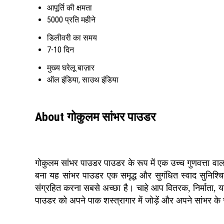
आपूर्ति की क्षमता
5000 प्रति महीने
डिलीवरी का समय
7-10 दिन
मुख्य घरेलू बाज़ार
ऑल इंडिया, साउथ इंडिया
About गोकुलम सांभर पाउडर
गोकुलम सांभर पाउडर पाउडर के रूप में एक उच्च गुणवत्ता वाला
बना यह सांभर पाउडर एक समृद्ध और सुगंधित स्वाद सुनिश्च
संग्रहित करना सबसे अच्छा है। चाहे आप वितरक, निर्माता, या 
पाउडर को अपने पाक शस्त्रागार में जोड़ें और अपने सांभर के 