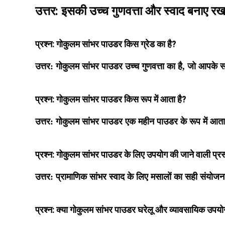
उत्तर: इसकी उच्च गुणवत्ता और स्वाद बनाए र
प्रश्न: गोकुलम सांभर पाउडर किस ग्रेड का है?
उत्तर:
गोकुलम सांभर पाउडर उच्च गुणवत्ता का है, जो आपके सा
प्रश्न: गोकुलम सांभर पाउडर किस रूप में आता है?
उत्तर:
गोकुलम सांभर पाउडर एक महीन पाउडर के रूप में आता 
प्रश्न: गोकुलम सांभर पाउडर के लिए उपयोग की जाने वाली प्रस
उत्तर: प्रामाणिक सांभर स्वाद के लिए मसालों का सही संयोज
प्रश्न: क्या गोकुलम सांभर पाउडर घरेलू और व्यावसायिक उपयोग 