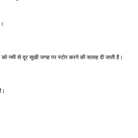
ै।
र को नमी से दूर सूखी जगह पर स्टोर करने की सलाह दी जाती है।
है।