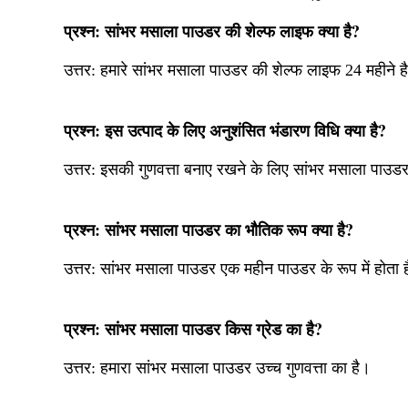
प्रश्न: सांभर मसाला पाउडर की शेल्फ लाइफ क्या है?
उत्तर:
हमारे सांभर मसाला पाउडर की शेल्फ लाइफ 24 महीने ह
प्रश्न: इस उत्पाद के लिए अनुशंसित भंडारण विधि क्या है?
उत्तर: इसकी गुणवत्ता बनाए रखने के लिए सांभर मसाला पाउड
प्रश्न: सांभर मसाला पाउडर का भौतिक रूप क्या है?
उत्तर: सांभर मसाला पाउडर एक महीन पाउडर के रूप में होता 
प्रश्न: सांभर मसाला पाउडर किस ग्रेड का है?
उत्तर:
हमारा सांभर मसाला पाउडर उच्च गुणवत्ता का है।