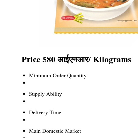
Price 580 आईएनआर
/ Kilograms
Minimum Order Quantity
Supply Ability
Delivery Time
Main Domestic Market