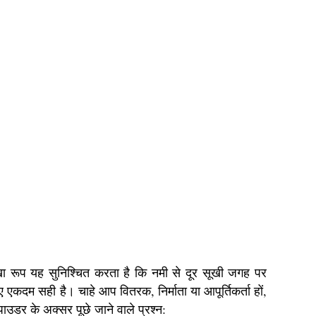
खा रूप यह सुनिश्चित करता है कि नमी से दूर सूखी जगह पर
 एकदम सही है। चाहे आप वितरक, निर्माता या आपूर्तिकर्ता हों,
उडर के अक्सर पूछे जाने वाले प्रश्न: