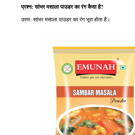
प्रश्न: सांभर मसाला पाउडर का रंग कैसा है?
उत्तर:
सांभर मसाला पाउडर का रंग भूरा होता है।