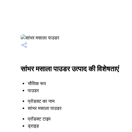
सांभर मसाला पाउडर उत्पाद की विशेषताएं
भौतिक रूप
पाउडर
प्रोडक्ट का नाम
सांभर मसाला पाउडर
प्रॉडक्ट टाइप
ड्राइड