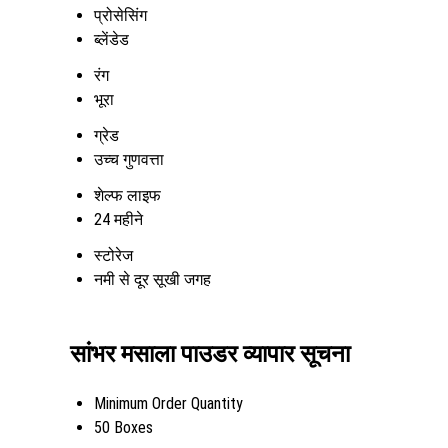
प्रोसेसिंग
ब्लेंडेड
रंग
भूरा
ग्रेड
उच्च गुणवत्ता
शेल्फ लाइफ
24 महीने
स्टोरेज
नमी से दूर सूखी जगह
सांभर मसाला पाउडर व्यापार सूचना
Minimum Order Quantity
50 Boxes