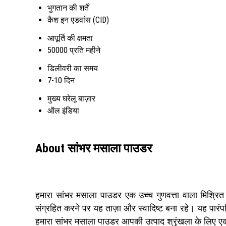
भुगतान की शर्तें
कैश इन एडवांस (CID)
आपूर्ति की क्षमता
50000 प्रति महीने
डिलीवरी का समय
7-10 दिन
मुख्य घरेलू बाज़ार
ऑल इंडिया
About सांभर मसाला पाउडर
हमारा सांभर मसाला पाउडर एक उच्च गुणवत्ता वाला मिश्रि
संग्रहित करने पर यह ताज़ा और स्वादिष्ट बना रहे। यह पारंपर
हमारा सांभर मसाला पाउडर आपकी उत्पाद श्रृंखला के लिए एकद